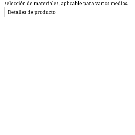
selección de materiales, aplicable para varios medios.
Detalles de producto: