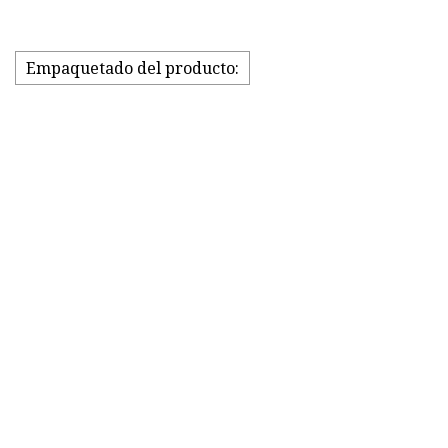
Empaquetado del producto: