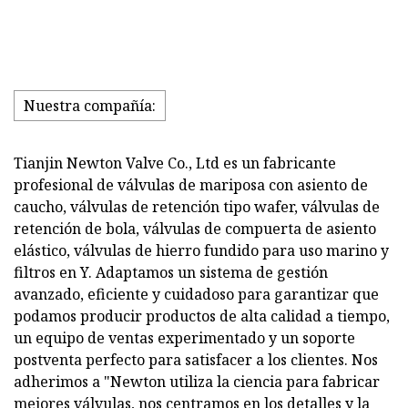
Nuestra compañía:
Tianjin Newton Valve Co., Ltd es un fabricante
profesional de válvulas de mariposa con asiento de
caucho, válvulas de retención tipo wafer, válvulas de
retención de bola, válvulas de compuerta de asiento
elástico, válvulas de hierro fundido para uso marino y
filtros en Y. Adaptamos un sistema de gestión
avanzado, eficiente y cuidadoso para garantizar que
podamos producir productos de alta calidad a tiempo,
un equipo de ventas experimentado y un soporte
postventa perfecto para satisfacer a los clientes. Nos
adherimos a "Newton utiliza la ciencia para fabricar
mejores válvulas, nos centramos en los detalles y la