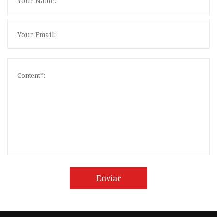
Enviar