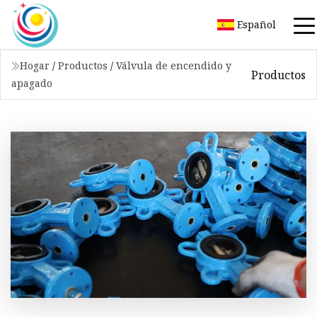
Español
Hogar
/
Productos
/
Válvula de encendido y
Productos
apagado