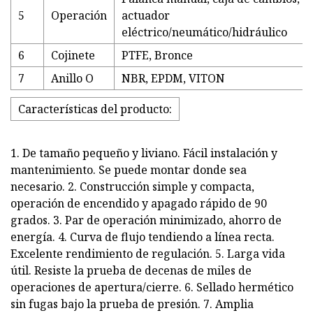
5
Operación
actuador
eléctrico/neumático/hidráulico
6
Cojinete
PTFE, Bronce
7
Anillo O
NBR, EPDM, VITON
Características del producto:
1. De tamaño pequeño y liviano. Fácil instalación y
mantenimiento. Se puede montar donde sea
necesario. 2. Construcción simple y compacta,
operación de encendido y apagado rápido de 90
grados. 3. Par de operación minimizado, ahorro de
energía. 4. Curva de flujo tendiendo a línea recta.
Excelente rendimiento de regulación. 5. Larga vida
útil. Resiste la prueba de decenas de miles de
operaciones de apertura/cierre. 6. Sellado hermético
sin fugas bajo la prueba de presión. 7. Amplia