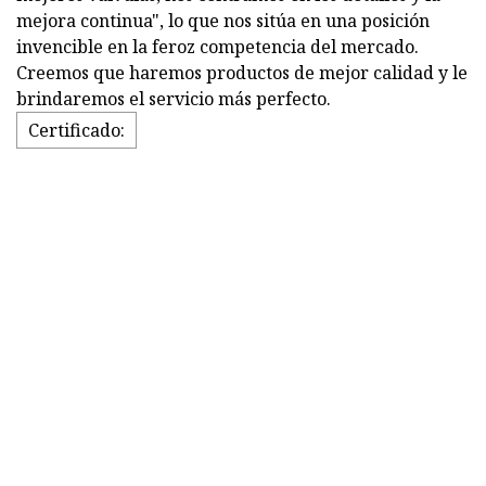
mejora continua", lo que nos sitúa en una posición
invencible en la feroz competencia del mercado.
Creemos que haremos productos de mejor calidad y le
brindaremos el servicio más perfecto.
Certificado: