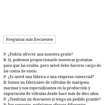
Preguntas más frecuentes
P: ¿Podría ofrecer una muestra gratis?
R: Sí, podemos proporcionarle muestras gratuitas
para que las evalúe, pero usted debe hacerse cargo de
los costos de envío.
P: ¿Es usted una fábrica o una empresa comercial?
R: Somos un fabricante de válvulas de mariposa
marinas y nos especializamos en la producción y
exportación de válvulas desde hace más de diez años.
P: ¿Tendrían un descuento si tengo un pedido grande?
R: Por supuesto, podríamos ofrecer diferentes