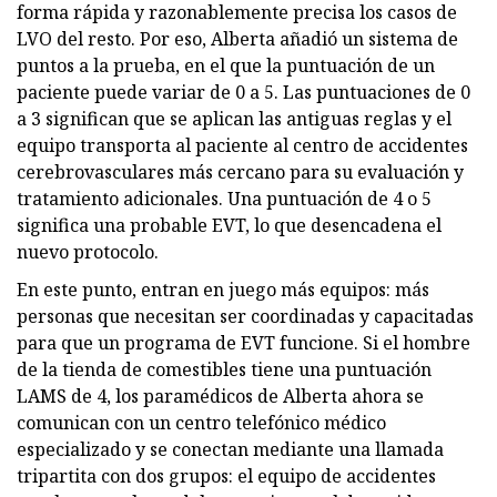
forma rápida y razonablemente precisa los casos de
LVO del resto. Por eso, Alberta añadió un sistema de
puntos a la prueba, en el que la puntuación de un
paciente puede variar de 0 a 5. Las puntuaciones de 0
a 3 significan que se aplican las antiguas reglas y el
equipo transporta al paciente al centro de accidentes
cerebrovasculares más cercano para su evaluación y
tratamiento adicionales. Una puntuación de 4 o 5
significa una probable EVT, lo que desencadena el
nuevo protocolo.
En este punto, entran en juego más equipos: más
personas que necesitan ser coordinadas y capacitadas
para que un programa de EVT funcione. Si el hombre
de la tienda de comestibles tiene una puntuación
LAMS de 4, los paramédicos de Alberta ahora se
comunican con un centro telefónico médico
especializado y se conectan mediante una llamada
tripartita con dos grupos: el equipo de accidentes