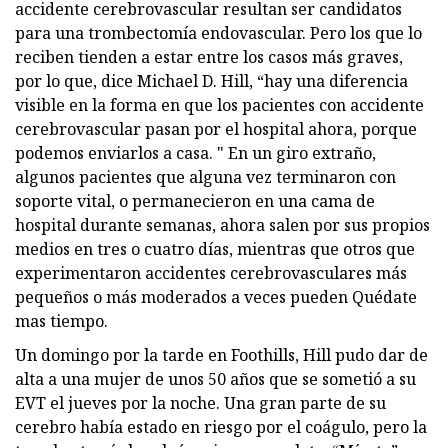
accidente cerebrovascular resultan ser candidatos
para una trombectomía endovascular. Pero los que lo
reciben tienden a estar entre los casos más graves,
por lo que, dice Michael D. Hill, “hay una diferencia
visible en la forma en que los pacientes con accidente
cerebrovascular pasan por el hospital ahora, porque
podemos enviarlos a casa. " En un giro extraño,
algunos pacientes que alguna vez terminaron con
soporte vital, o permanecieron en una cama de
hospital durante semanas, ahora salen por sus propios
medios en tres o cuatro días, mientras que otros que
experimentaron accidentes cerebrovasculares más
pequeños o más moderados a veces pueden Quédate
mas tiempo.
Un domingo por la tarde en Foothills, Hill pudo dar de
alta a una mujer de unos 50 años que se sometió a su
EVT el jueves por la noche. Una gran parte de su
cerebro había estado en riesgo por el coágulo, pero la