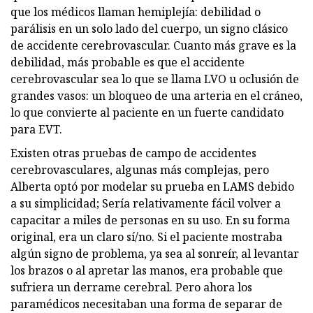
que los médicos llaman hemiplejía: debilidad o
parálisis en un solo lado del cuerpo, un signo clásico
de accidente cerebrovascular. Cuanto más grave es la
debilidad, más probable es que el accidente
cerebrovascular sea lo que se llama LVO u oclusión de
grandes vasos: un bloqueo de una arteria en el cráneo,
lo que convierte al paciente en un fuerte candidato
para EVT.
Existen otras pruebas de campo de accidentes
cerebrovasculares, algunas más complejas, pero
Alberta optó por modelar su prueba en LAMS debido
a su simplicidad; Sería relativamente fácil volver a
capacitar a miles de personas en su uso. En su forma
original, era un claro sí/no. Si el paciente mostraba
algún signo de problema, ya sea al sonreír, al levantar
los brazos o al apretar las manos, era probable que
sufriera un derrame cerebral. Pero ahora los
paramédicos necesitaban una forma de separar de