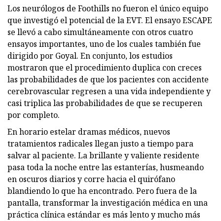
Los neurólogos de Foothills no fueron el único equipo
que investigó el potencial de la EVT. El ensayo ESCAPE
se llevó a cabo simultáneamente con otros cuatro
ensayos importantes, uno de los cuales también fue
dirigido por Goyal. En conjunto, los estudios
mostraron que el procedimiento duplica con creces
las probabilidades de que los pacientes con accidente
cerebrovascular regresen a una vida independiente y
casi triplica las probabilidades de que se recuperen
por completo.
En horario estelar dramas médicos, nuevos
tratamientos radicales llegan justo a tiempo para
salvar al paciente. La brillante y valiente residente
pasa toda la noche entre las estanterías, husmeando
en oscuros diarios y corre hacia el quirófano
blandiendo lo que ha encontrado. Pero fuera de la
pantalla, transformar la investigación médica en una
práctica clínica estándar es más lento y mucho más