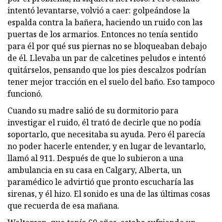
intentó levantarse, volvió a caer: golpeándose la
espalda contra la bañera, haciendo un ruido con las
puertas de los armarios. Entonces no tenía sentido
para él por qué sus piernas no se bloqueaban debajo
de él. Llevaba un par de calcetines peludos e intentó
quitárselos, pensando que los pies descalzos podrían
tener mejor tracción en el suelo del baño. Eso tampoco
funcionó.
Cuando su madre salió de su dormitorio para
investigar el ruido, él trató de decirle que no podía
soportarlo, que necesitaba su ayuda. Pero él parecía
no poder hacerle entender, y en lugar de levantarlo,
llamó al 911. Después de que lo subieron a una
ambulancia en su casa en Calgary, Alberta, un
paramédico le advirtió que pronto escucharía las
sirenas, y él hizo. El sonido es una de las últimas cosas
que recuerda de esa mañana.