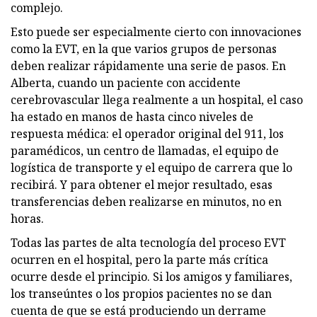
complejo.
Esto puede ser especialmente cierto con innovaciones
como la EVT, en la que varios grupos de personas
deben realizar rápidamente una serie de pasos. En
Alberta, cuando un paciente con accidente
cerebrovascular llega realmente a un hospital, el caso
ha estado en manos de hasta cinco niveles de
respuesta médica: el operador original del 911, los
paramédicos, un centro de llamadas, el equipo de
logística de transporte y el equipo de carrera que lo
recibirá. Y para obtener el mejor resultado, esas
transferencias deben realizarse en minutos, no en
horas.
Todas las partes de alta tecnología del proceso EVT
ocurren en el hospital, pero la parte más crítica
ocurre desde el principio. Si los amigos y familiares,
los transeúntes o los propios pacientes no se dan
cuenta de que se está produciendo un derrame