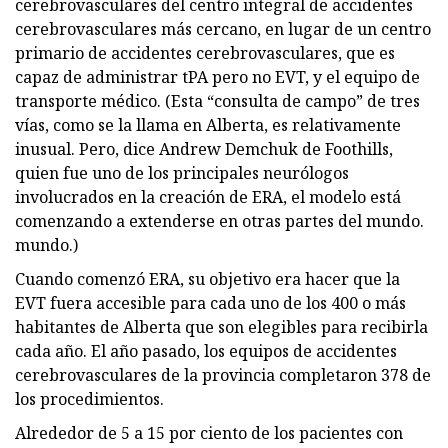
cerebrovasculares del centro integral de accidentes
cerebrovasculares más cercano, en lugar de un centro
primario de accidentes cerebrovasculares, que es
capaz de administrar tPA pero no EVT, y el equipo de
transporte médico. (Esta “consulta de campo” de tres
vías, como se la llama en Alberta, es relativamente
inusual. Pero, dice Andrew Demchuk de Foothills,
quien fue uno de los principales neurólogos
involucrados en la creación de ERA, el modelo está
comenzando a extenderse en otras partes del mundo.
mundo.)
Cuando comenzó ERA, su objetivo era hacer que la
EVT fuera accesible para cada uno de los 400 o más
habitantes de Alberta que son elegibles para recibirla
cada año. El año pasado, los equipos de accidentes
cerebrovasculares de la provincia completaron 378 de
los procedimientos.
Alrededor de 5 a 15 por ciento de los pacientes con