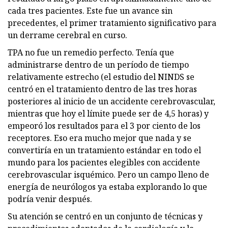
cada tres pacientes. Este fue un avance sin
precedentes, el primer tratamiento significativo para
un derrame cerebral en curso.
TPA no fue un remedio perfecto. Tenía que
administrarse dentro de un período de tiempo
relativamente estrecho (el estudio del NINDS se
centró en el tratamiento dentro de las tres horas
posteriores al inicio de un accidente cerebrovascular,
mientras que hoy el límite puede ser de 4,5 horas) y
empeoró los resultados para el 3 por ciento de los
receptores. Eso era mucho mejor que nada y se
convertiría en un tratamiento estándar en todo el
mundo para los pacientes elegibles con accidente
cerebrovascular isquémico. Pero un campo lleno de
energía de neurólogos ya estaba explorando lo que
podría venir después.
Su atención se centró en un conjunto de técnicas y