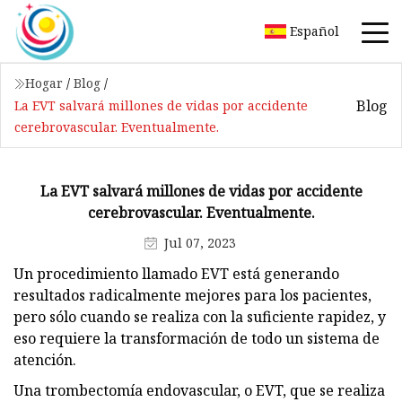
Español
Hogar
/
Blog
/
Blog
La EVT salvará millones de vidas por accidente
cerebrovascular. Eventualmente.
La EVT salvará millones de vidas por accidente
cerebrovascular. Eventualmente.
Jul 07, 2023
Un procedimiento llamado EVT está generando
resultados radicalmente mejores para los pacientes,
pero sólo cuando se realiza con la suficiente rapidez, y
eso requiere la transformación de todo un sistema de
atención.
Una trombectomía endovascular, o EVT, que se realiza