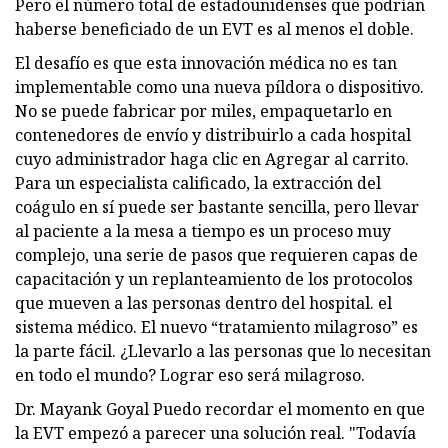
Pero el número total de estadounidenses que podrían
haberse beneficiado de un EVT es al menos el doble.
El desafío es que esta innovación médica no es tan
implementable como una nueva píldora o dispositivo.
No se puede fabricar por miles, empaquetarlo en
contenedores de envío y distribuirlo a cada hospital
cuyo administrador haga clic en Agregar al carrito.
Para un especialista calificado, la extracción del
coágulo en sí puede ser bastante sencilla, pero llevar
al paciente a la mesa a tiempo es un proceso muy
complejo, una serie de pasos que requieren capas de
capacitación y un replanteamiento de los protocolos
que mueven a las personas dentro del hospital. el
sistema médico. El nuevo “tratamiento milagroso” es
la parte fácil. ¿Llevarlo a las personas que lo necesitan
en todo el mundo? Lograr eso será milagroso.
Dr. Mayank Goyal Puedo recordar el momento en que
la EVT empezó a parecer una solución real. "Todavía