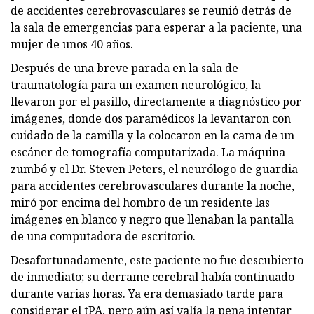
de accidentes cerebrovasculares se reunió detrás de
la sala de emergencias para esperar a la paciente, una
mujer de unos 40 años.
Después de una breve parada en la sala de
traumatología para un examen neurológico, la
llevaron por el pasillo, directamente a diagnóstico por
imágenes, donde dos paramédicos la levantaron con
cuidado de la camilla y la colocaron en la cama de un
escáner de tomografía computarizada. La máquina
zumbó y el Dr. Steven Peters, el neurólogo de guardia
para accidentes cerebrovasculares durante la noche,
miró por encima del hombro de un residente las
imágenes en blanco y negro que llenaban la pantalla
de una computadora de escritorio.
Desafortunadamente, este paciente no fue descubierto
de inmediato; su derrame cerebral había continuado
durante varias horas. Ya era demasiado tarde para
considerar el tPA, pero aún así valía la pena intentar