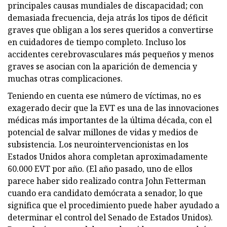
principales causas mundiales de discapacidad; con
demasiada frecuencia, deja atrás los tipos de déficit
graves que obligan a los seres queridos a convertirse
en cuidadores de tiempo completo. Incluso los
accidentes cerebrovasculares más pequeños y menos
graves se asocian con la aparición de demencia y
muchas otras complicaciones.
Teniendo en cuenta ese número de víctimas, no es
exagerado decir que la EVT es una de las innovaciones
médicas más importantes de la última década, con el
potencial de salvar millones de vidas y medios de
subsistencia. Los neurointervencionistas en los
Estados Unidos ahora completan aproximadamente
60.000 EVT por año. (El año pasado, uno de ellos
parece haber sido realizado contra John Fetterman
cuando era candidato demócrata a senador, lo que
significa que el procedimiento puede haber ayudado a
determinar el control del Senado de Estados Unidos).