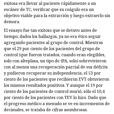
exitosa era llevar al paciente rápidamente a un
escáner de TC, verificar que su coágulo era un
objetivo viable para la extracción y luego extraerlo sin
demora.
El ensayo fue tan exitoso que se detuvo antes de
tiempo; dados los hallazgos, ya no era ético seguir
agregando pacientes al grupo de control. Mientras
que el 29 por ciento de los pacientes del grupo de
control (que fueron tratados, cuando eran elegibles,
solo con alteplasa, un tipo de tPA, solo) sobrevivieron
con al menos una recuperación parcial de sus déficits
y pudieron recuperar su independencia, el 53 por
ciento de los pacientes que recibieron EVT obtuvieron
los mismos resultados positivos. Y aunque el 19 por
ciento de los pacientes de control murió, sólo el 10,4
por ciento de los pacientes con TEV lo hizo. Dado que
el progreso médico a menudo se ve en incrementos de
decimales, se trataba de cifras asombrosas.