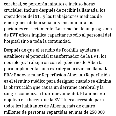
cerebral, se perderán minutos e incluso horas
cruciales. Incluso después de recibir la llamada, los
operadores del 911 y los trabajadores médicos de
emergencia deben señalar y encaminar a los
pacientes correctamente. La creación de un programa
de EVT eficaz implica capacitar no sólo al personal del
hospital sino a toda la comunidad.
Después de que el estudio de Foothills ayudara a
establecer el potencial transformador de la EVT, los
neurólogos trabajaron con el gobierno de Alberta
para implementar una estrategia provincial llamada
ERA: Endovascular Reperfusion Alberta. (Reperfusión
es el término médico para designar cuando se elimina
la obstrucción que causa un derrame cerebral y la
sangre comienza a fluir nuevamente). El ambicioso
objetivo era hacer que la EVT fuera accesible para
todos los habitantes de Alberta, más de cuatro
millones de personas repartidas en más de 250.000