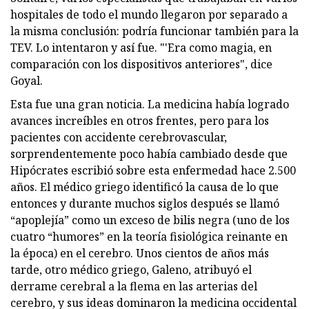
hospitales de todo el mundo llegaron por separado a
la misma conclusión: podría funcionar también para la
TEV. Lo intentaron y así fue. "'Era como magia, en
comparación con los dispositivos anteriores", dice
Goyal.
Esta fue una gran noticia. La medicina había logrado
avances increíbles en otros frentes, pero para los
pacientes con accidente cerebrovascular,
sorprendentemente poco había cambiado desde que
Hipócrates escribió sobre esta enfermedad hace 2.500
años. El médico griego identificó la causa de lo que
entonces y durante muchos siglos después se llamó
“apoplejía” como un exceso de bilis negra (uno de los
cuatro “humores” en la teoría fisiológica reinante en
la época) en el cerebro. Unos cientos de años más
tarde, otro médico griego, Galeno, atribuyó el
derrame cerebral a la flema en las arterias del
cerebro, y sus ideas dominaron la medicina occidental