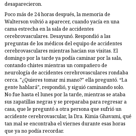
desaparecieron.
Poco más de 24 horas después, la memoria de
Walterson volvió a aparecer, cuando yacía en una
cama estrecha en la sala de accidentes
cerebrovasculares. Desayunó. Respondió a las
preguntas de los médicos del equipo de accidentes
cerebrovasculares mientras hacían sus visitas. El
domingo por la tarde ya podía caminar por la sala,
contando chistes mientras un compañero de
neurología de accidentes cerebrovasculares rondaba
cerca. "¿Quieres tomar mi mano?" ella preguntó. “La
gente hablará”, respondió, y siguió caminando solo.
No fue hasta el lunes por la tarde, mientras se ataba
sus zapatillas negras y se preparaba para regresar a
casa, que le preguntó a otra persona que sufrió un
accidente cerebrovascular, la Dra. Kimia Ghavami, qué
tan mal se encontraba el viernes durante esas horas
que ya no podía recordar.