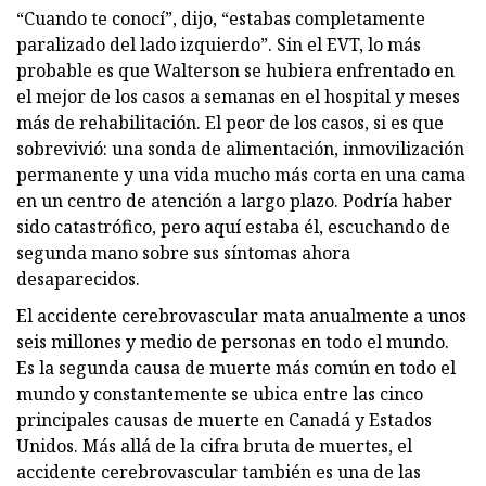
“Cuando te conocí”, dijo, “estabas completamente
paralizado del lado izquierdo”. Sin el EVT, lo más
probable es que Walterson se hubiera enfrentado en
el mejor de los casos a semanas en el hospital y meses
más de rehabilitación. El peor de los casos, si es que
sobrevivió: una sonda de alimentación, inmovilización
permanente y una vida mucho más corta en una cama
en un centro de atención a largo plazo. Podría haber
sido catastrófico, pero aquí estaba él, escuchando de
segunda mano sobre sus síntomas ahora
desaparecidos.
El accidente cerebrovascular mata anualmente a unos
seis millones y medio de personas en todo el mundo.
Es la segunda causa de muerte más común en todo el
mundo y constantemente se ubica entre las cinco
principales causas de muerte en Canadá y Estados
Unidos. Más allá de la cifra bruta de muertes, el
accidente cerebrovascular también es una de las