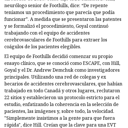
neurólogo senior de Foothills, dice: “De repente
teníamos un procedimiento que parecía que podía
funcionar”. A medida que se presentaron las patentes
y se formalizó el procedimiento, Goyal continuó
trabajando con el equipo de accidentes
cerebrovasculares de Foothills para extraer los
coágulos de los pacientes elegibles.
El equipo de Foothills decidió comenzar su propio
ensayo clínico, que se conoció como ESCAPE, con Hill,
Goyal y el Dr. Andrew Demchuk como investigadores
principales. Utilizando una red de colegas y ex
becarios de accidentes cerebrovasculares, que habían
trabajado en todo Canadá y otros lugares, reclutaron
22 sitios y establecieron un protocolo estricto para el
estudio, enfatizando la coherencia en la selección de
pacientes, las imágenes y, sobre todo, la velocidad.
"Simplemente insistimos a la gente para que fuera
rápida", dice Hill. Creían que la clave para una EVT