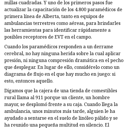
millas cuadradas. Y uno de los primeros pasos fue
actualizar la capacitación de los 4.800 paramédicos de
primera línea de Alberta, tanto en equipos de
ambulancias terrestres como aéreas, para brindarles
las herramientas para identificar rápidamente a
posibles receptores de EVT en el campo.
Cuando los paramédicos responden a un derrame
cerebral, no hay ninguna herida sobre la cual aplicar
presión, ni ninguna compresión dramática en el pecho
que desplegar. En lugar de ello, considérelo como un
diagrama de flujo en el que hay mucho en juego: si
esto, entonces aquello.
Digamos que la cajera de una tienda de comestibles
rural llama al 911 porque un cliente, un hombre
mayor, se desplomó frente a su caja. Cuando llega la
ambulancia, unos minutos más tarde, alguien le ha
ayudado a sentarse en el suelo de linóleo pálido y se
ha reunido una pequeña multitud en silencio. El