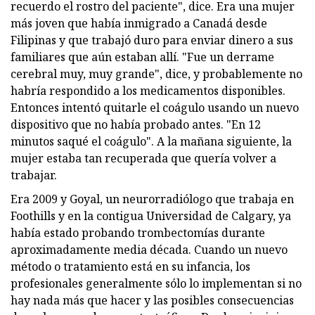
recuerdo el rostro del paciente", dice. Era una mujer
más joven que había inmigrado a Canadá desde
Filipinas y que trabajó duro para enviar dinero a sus
familiares que aún estaban allí. "Fue un derrame
cerebral muy, muy grande", dice, y probablemente no
habría respondido a los medicamentos disponibles.
Entonces intentó quitarle el coágulo usando un nuevo
dispositivo que no había probado antes. "En 12
minutos saqué el coágulo". A la mañana siguiente, la
mujer estaba tan recuperada que quería volver a
trabajar.
Era 2009 y Goyal, un neurorradiólogo que trabaja en
Foothills y en la contigua Universidad de Calgary, ya
había estado probando trombectomías durante
aproximadamente media década. Cuando un nuevo
método o tratamiento está en su infancia, los
profesionales generalmente sólo lo implementan si no
hay nada más que hacer y las posibles consecuencias