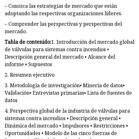
– Conozca las estrategias de mercado que están
adoptando las respectivas organizaciones líderes.
– Comprender las perspectivas y perspectivas del
mercado.
Tabla de contenido:
1. Introducción del mercado global
de válvulas para sistemas contra incendios •
Descripción general del mercado • Alcance del
informe • Supuestos
2. Resumen ejecutivo
3. Metodología de investigación• Minería de datos•
Validación• Entrevistas primarias• Lista de fuentes de
datos
4. Perspectiva global de la industria de válvulas para
sistemas contra incendios • Descripción general •
Dinámica del mercado • Impulsores • Restricciones •
Oportunidades • Modelo de las cinco fuerzas de