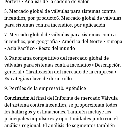
Porters • Análisis de la cadena de valor
5. Mercado global de válvulas para sistemas contra
incendios, por producto6. Mercado global de válvulas
para sistemas contra incendios, por aplicación
7. Mercado global de válvulas para sistemas contra
incendios, por geografía • América del Norte • Europa
• Asia Pacífico • Resto del mundo
8. Panorama competitivo del mercado global de
válvulas para sistemas contra incendios • Descripción
general • Clasificación del mercado de la empresa •
Estrategias clave de desarrollo
9. Perfiles de la empresa10. Apéndice
Conclusión:
Al final del Informe de mercado Válvula
del sistema contra incendios, se proporcionan todos
los hallazgos y estimaciones. También incluye los
principales impulsores y oportunidades junto con el
análisis regional. El análisis de segmentos también