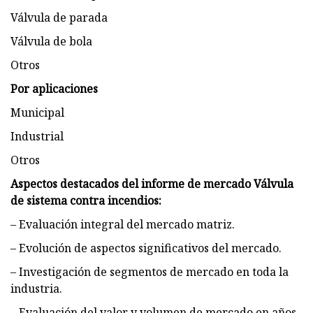
Válvula de parada
Válvula de bola
Otros
Por aplicaciones
Municipal
Industrial
Otros
Aspectos destacados del informe de mercado Válvula
de sistema contra incendios:
– Evaluación integral del mercado matriz.
– Evolución de aspectos significativos del mercado.
– Investigación de segmentos de mercado en toda la
industria.
– Evaluación del valor y volumen de mercado en años