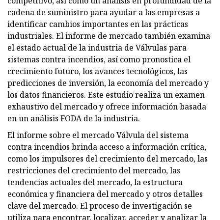
competitivo, así como un análisis en profundidad de la
cadena de suministro para ayudar a las empresas a
identificar cambios importantes en las prácticas
industriales. El informe de mercado también examina
el estado actual de la industria de Válvulas para
sistemas contra incendios, así como pronostica el
crecimiento futuro, los avances tecnológicos, las
predicciones de inversión, la economía del mercado y
los datos financieros. Este estudio realiza un examen
exhaustivo del mercado y ofrece información basada
en un análisis FODA de la industria.
El informe sobre el mercado Válvula del sistema
contra incendios brinda acceso a información crítica,
como los impulsores del crecimiento del mercado, las
restricciones del crecimiento del mercado, las
tendencias actuales del mercado, la estructura
económica y financiera del mercado y otros detalles
clave del mercado. El proceso de investigación se
utiliza para encontrar, localizar, acceder y analizar la