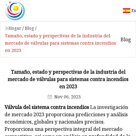
E
Hogar
/
Blog
/
Tamaño, estado y perspectivas de la industria del
Blog
mercado de válvulas para sistemas contra incendios
en 2023
Tamaño, estado y perspectivas de la industria del
mercado de válvulas para sistemas contra incendios
en 2023
Nov 06, 2023
Válvula del sistema contra incendios
La investigación
de mercado 2023 proporciona predicciones y análisis
económicos, globales y nacionales precisos.
Proporciona una perspectiva integral del mercado