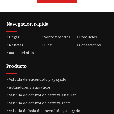
Navegacion rapida
Hogar
Sobre nosotros
Productos
Noticias
Blog
Contáctenos
mapa del sitio
Producto
Válvula de encendido y apagado
Actuadores neumáticos
Válvula de control de carrera angular
Válvula de control de carrera recta
Válvula de bola de encendido y apagado