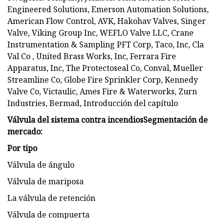
Engineered Solutions, Emerson Automation Solutions,
American Flow Control, AVK, Hakohav Valves, Singer
Valve, Viking Group Inc, WEFLO Valve LLC, Crane
Instrumentation & Sampling PFT Corp, Taco, Inc, Cla
Val Co , United Brass Works, Inc, Ferrara Fire
Apparatus, Inc, The Protectoseal Co, Conval, Mueller
Streamline Co, Globe Fire Sprinkler Corp, Kennedy
Valve Co, Victaulic, Ames Fire & Waterworks, Zurn
Industries, Bermad, Introducción del capítulo
Válvula del sistema contra incendios
Segmentación de
mercado:
Por tipo
Válvula de ángulo
Válvula de mariposa
La válvula de retención
Válvula de compuerta