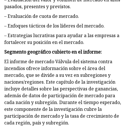
pasados, presentes y previstos.
– Evaluación de cuota de mercado.
– Enfoques tácticos de los líderes del mercado.
– Estrategias lucrativas para ayudar a las empresas a
fortalecer su posición en el mercado.
Segmento geográfico cubierto en el informe:
El informe de mercado Válvula del sistema contra
incendios ofrece información sobre el área del
mercado, que se divide a su vez en subregiones y
naciones/regiones. Este capítulo de la investigación
incluye detalles sobre las perspectivas de ganancias,
además de datos de participación de mercado para
cada nación y subregión. Durante el tiempo esperado,
este componente de la investigación cubre la
participación de mercado y la tasa de crecimiento de
cada región, país y subregión.