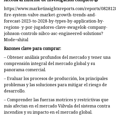
https://www.marketinsightsreports.com/reports/082812
fire-system-valve-market-growth-trends-and-
forecast-2023-to-2028-by-types-by-application-by-
regions- y-por-jugadores-clave-swagelok-company-
johnson-controls-nibco-asc-engineered-solutions?
Mode=shital
Razones clave para comprar:
– Obtener análisis profundos del mercado y tener una
comprensión integral del mercado global y su
panorama comercial.
– Evaluar los procesos de producción, los principales
problemas y las soluciones para mitigar el riesgo de
desarrollo.
– Comprender las fuerzas motrices y restrictivas que
más afectan en el mercado Válvula del sistema contra
incendios y su impacto en el mercado global.