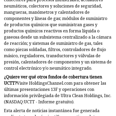
neumáticos, colectores y soluciones de seguridad,
mangueras, manómetros y calentadores de
componentes y líneas de gas; módulos de suministro
de productos químicos que suministran gases y
productos químicos reactivos en forma líquida o
gaseosa desde un subsistema centralizado a la cámara
de reacción; y sistemas de suministro de gas, tales
como piezas soldadas, filtros, controladores de flujo
másico, reguladores, transductores y válvulas de
presión, calentadores de componentes y un sistema de
control electrónico y/o neumático integrado.
¿Quiere ver qué otros fondos de cobertura tienen
UCTT?
Visite HoldingsChannel.com para obtener las
últimas presentaciones 13F y operaciones con
información privilegiada de Ultra Clean Holdings, Inc.
(NASDAQ:UCTT - Informe gratuito).
Esta alerta de noticias instantánea fue generada