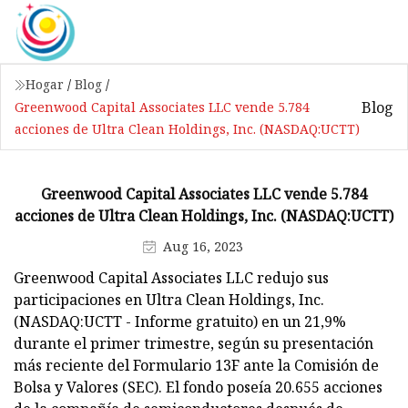
Hogar
/
Blog
/
Blog
Greenwood Capital Associates LLC vende 5.784
acciones de Ultra Clean Holdings, Inc. (NASDAQ:UCTT)
Greenwood Capital Associates LLC vende 5.784
acciones de Ultra Clean Holdings, Inc. (NASDAQ:UCTT)
Aug 16, 2023
Greenwood Capital Associates LLC redujo sus
participaciones en Ultra Clean Holdings, Inc.
(NASDAQ:UCTT - Informe gratuito) en un 21,9%
durante el primer trimestre, según su presentación
más reciente del Formulario 13F ante la Comisión de
Bolsa y Valores (SEC). El fondo poseía 20.655 acciones