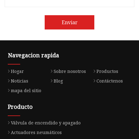
Enviar
Navegacion rapida
Hogar
Sobre nosotros
Productos
Noticias
Blog
Contáctenos
mapa del sitio
Producto
Válvula de encendido y apagado
Actuadores neumáticos