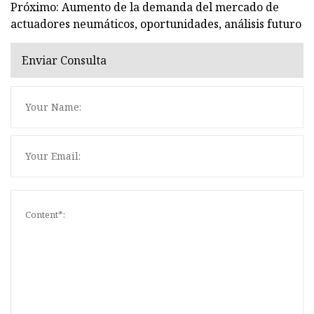
Próximo: Aumento de la demanda del mercado de
actuadores neumáticos, oportunidades, análisis futuro
Enviar Consulta