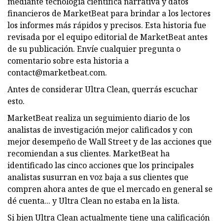
mediante tecnología científica narrativa y datos
financieros de MarketBeat para brindar a los lectores
los informes más rápidos y precisos. Esta historia fue
revisada por el equipo editorial de MarketBeat antes
de su publicación. Envíe cualquier pregunta o
comentario sobre esta historia a
contact@marketbeat.com
.
Antes de considerar Ultra Clean, querrás escuchar
esto.
MarketBeat realiza un seguimiento diario de los
analistas de investigación mejor calificados y con
mejor desempeño de Wall Street y de las acciones que
recomiendan a sus clientes. MarketBeat ha
identificado las cinco acciones que los principales
analistas susurran en voz baja a sus clientes que
compren ahora antes de que el mercado en general se
dé cuenta... y Ultra Clean no estaba en la lista.
Si bien Ultra Clean actualmente tiene una calificación