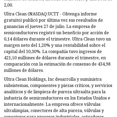
2,00.
Ultra Clean (NASDAQ:UCTT - Obtenga informe
gratuito) publicó por última vez sus resultados de
ganancias el jueves 27 de julio. La empresa de
semiconductores registró un beneficio por acción de
0,14 dólares durante el trimestre. Ultra Clean tuvo un
margen neto del 1,20% y una rentabilidad sobre el
capital del 10,30%. La compañía tuvo ingresos de
421,50 millones de dólares durante el trimestre, en
comparación con la estimación de consenso de 434,98
millones de dólares.
Ultra Clean Holdings, Inc desarrolla y suministra
subsistemas, componentes y piezas críticos, y servicios
analíticos y de limpieza de pureza ultraalta para la
industria de semiconductores en los Estados Unidos e
internacionalmente. La empresa ofrece válvulas
ultralimpias, conectores de alta pureza, válvulas y
conectores para procesos industriales, actuadores