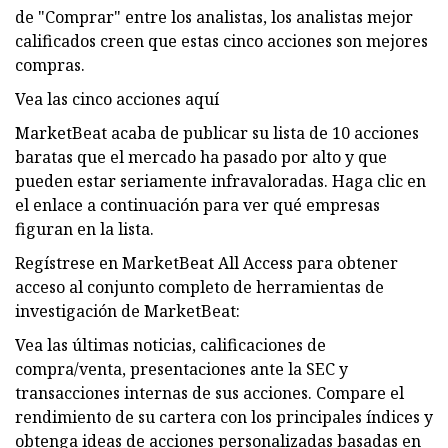
de "Comprar" entre los analistas, los analistas mejor
calificados creen que estas cinco acciones son mejores
compras.
Vea las cinco acciones aquí
MarketBeat acaba de publicar su lista de 10 acciones
baratas que el mercado ha pasado por alto y que
pueden estar seriamente infravaloradas. Haga clic en
el enlace a continuación para ver qué empresas
figuran en la lista.
Regístrese en MarketBeat All Access para obtener
acceso al conjunto completo de herramientas de
investigación de MarketBeat:
Vea las últimas noticias, calificaciones de
compra/venta, presentaciones ante la SEC y
transacciones internas de sus acciones. Compare el
rendimiento de su cartera con los principales índices y
obtenga ideas de acciones personalizadas basadas en