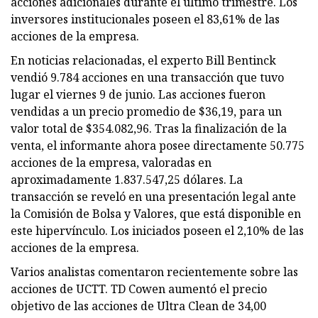
acciones adicionales durante el último trimestre. Los
inversores institucionales poseen el 83,61% de las
acciones de la empresa.
En noticias relacionadas, el experto Bill Bentinck
vendió 9.784 acciones en una transacción que tuvo
lugar el viernes 9 de junio. Las acciones fueron
vendidas a un precio promedio de $36,19, para un
valor total de $354.082,96. Tras la finalización de la
venta, el informante ahora posee directamente 50.775
acciones de la empresa, valoradas en
aproximadamente 1.837.547,25 dólares. La
transacción se reveló en una presentación legal ante
la Comisión de Bolsa y Valores, que está disponible en
este hipervínculo. Los iniciados poseen el 2,10% de las
acciones de la empresa.
Varios analistas comentaron recientemente sobre las
acciones de UCTT. TD Cowen aumentó el precio
objetivo de las acciones de Ultra Clean de 34,00