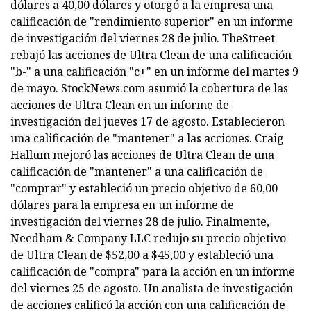
dólares a 40,00 dólares y otorgó a la empresa una
calificación de "rendimiento superior" en un informe
de investigación del viernes 28 de julio. TheStreet
rebajó las acciones de Ultra Clean de una calificación
"b-" a una calificación "c+" en un informe del martes 9
de mayo. StockNews.com asumió la cobertura de las
acciones de Ultra Clean en un informe de
investigación del jueves 17 de agosto. Establecieron
una calificación de "mantener" a las acciones. Craig
Hallum mejoró las acciones de Ultra Clean de una
calificación de "mantener" a una calificación de
"comprar" y estableció un precio objetivo de 60,00
dólares para la empresa en un informe de
investigación del viernes 28 de julio. Finalmente,
Needham & Company LLC redujo su precio objetivo
de Ultra Clean de $52,00 a $45,00 y estableció una
calificación de "compra" para la acción en un informe
del viernes 25 de agosto. Un analista de investigación
de acciones calificó la acción con una calificación de