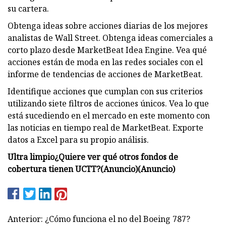
su cartera.
Obtenga ideas sobre acciones diarias de los mejores
analistas de Wall Street. Obtenga ideas comerciales a
corto plazo desde MarketBeat Idea Engine. Vea qué
acciones están de moda en las redes sociales con el
informe de tendencias de acciones de MarketBeat.
Identifique acciones que cumplan con sus criterios
utilizando siete filtros de acciones únicos. Vea lo que
está sucediendo en el mercado en este momento con
las noticias en tiempo real de MarketBeat. Exporte
datos a Excel para su propio análisis.
Ultra limpio
¿Quiere ver qué otros fondos de
cobertura tienen UCTT?
(Anuncio)
(Anuncio)
Anterior: ¿Cómo funciona el no del Boeing 787?