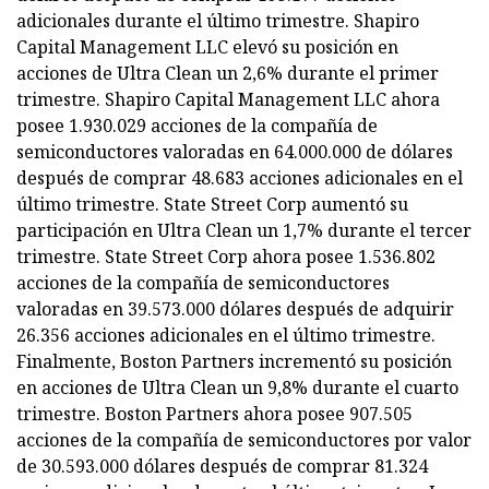
adicionales durante el último trimestre. Shapiro
Capital Management LLC elevó su posición en
acciones de Ultra Clean un 2,6% durante el primer
trimestre. Shapiro Capital Management LLC ahora
posee 1.930.029 acciones de la compañía de
semiconductores valoradas en 64.000.000 de dólares
después de comprar 48.683 acciones adicionales en el
último trimestre. State Street Corp aumentó su
participación en Ultra Clean un 1,7% durante el tercer
trimestre. State Street Corp ahora posee 1.536.802
acciones de la compañía de semiconductores
valoradas en 39.573.000 dólares después de adquirir
26.356 acciones adicionales en el último trimestre.
Finalmente, Boston Partners incrementó su posición
en acciones de Ultra Clean un 9,8% durante el cuarto
trimestre. Boston Partners ahora posee 907.505
acciones de la compañía de semiconductores por valor
de 30.593.000 dólares después de comprar 81.324