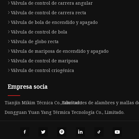
Válvula de control de carrera angular
Válvula de control de carrera recta
Válvula de bola de encendido y apagado
Válvula de control de bola
Válvula de globo recta
Válvula de mariposa de encendido y apagado
Válvula de control de mariposa
Válvula de control criogénica
Empresa socia
Tianjín Mikim Técnica Co., Limitado
Fabricantes de alambres y mallas 
Dongguan Yuan Yang Térmica Tecnología Co., Limitado.