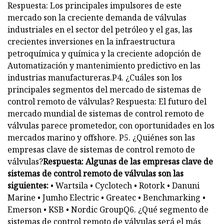
Respuesta: Los principales impulsores de este
mercado son la creciente demanda de válvulas
industriales en el sector del petróleo y el gas, las
crecientes inversiones en la infraestructura
petroquímica y química y la creciente adopción de
Automatización y mantenimiento predictivo en las
industrias manufactureras.P4. ¿Cuáles son los
principales segmentos del mercado de sistemas de
control remoto de válvulas? Respuesta: El futuro del
mercado mundial de sistemas de control remoto de
válvulas parece prometedor, con oportunidades en los
mercados marino y offshore. P5. ¿Quiénes son las
empresas clave de sistemas de control remoto de
válvulas?
Respuesta: Algunas de las empresas clave de
sistemas de control remoto de válvulas son las
siguientes:
• Wartsila • Cyclotech • Rotork • Danuni
Marine • Jumho Electric • Greatec • Benchmarking •
Emerson • KSB • Nordic GroupQ6. ¿Qué segmento de
sistemas de control remoto de válvulas será el más