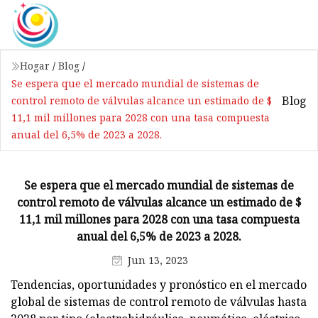
Hogar
/
Blog
/
Se espera que el mercado mundial de sistemas de
Blog
control remoto de válvulas alcance un estimado de $
11,1 mil millones para 2028 con una tasa compuesta
anual del 6,5% de 2023 a 2028.
Se espera que el mercado mundial de sistemas de
control remoto de válvulas alcance un estimado de $
11,1 mil millones para 2028 con una tasa compuesta
anual del 6,5% de 2023 a 2028.
Jun 13, 2023
Tendencias, oportunidades y pronóstico en el mercado
global de sistemas de control remoto de válvulas hasta