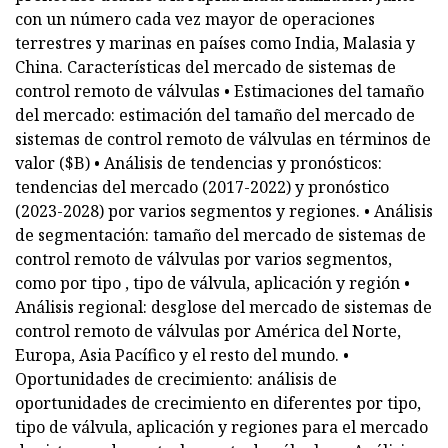
con un número cada vez mayor de operaciones
terrestres y marinas en países como India, Malasia y
China. Características del mercado de sistemas de
control remoto de válvulas • Estimaciones del tamaño
del mercado: estimación del tamaño del mercado de
sistemas de control remoto de válvulas en términos de
valor ($B) • Análisis de tendencias y pronósticos:
tendencias del mercado (2017-2022) y pronóstico
(2023-2028) por varios segmentos y regiones. • Análisis
de segmentación: tamaño del mercado de sistemas de
control remoto de válvulas por varios segmentos,
como por tipo , tipo de válvula, aplicación y región •
Análisis regional: desglose del mercado de sistemas de
control remoto de válvulas por América del Norte,
Europa, Asia Pacífico y el resto del mundo. •
Oportunidades de crecimiento: análisis de
oportunidades de crecimiento en diferentes por tipo,
tipo de válvula, aplicación y regiones para el mercado