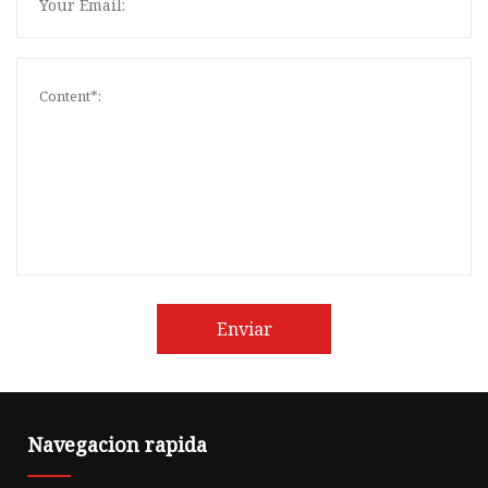
Enviar
Navegacion rapida