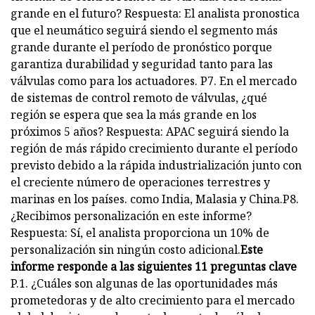
grande en el futuro? Respuesta: El analista pronostica
que el neumático seguirá siendo el segmento más
grande durante el período de pronóstico porque
garantiza durabilidad y seguridad tanto para las
válvulas como para los actuadores. P7. En el mercado
de sistemas de control remoto de válvulas, ¿qué
región se espera que sea la más grande en los
próximos 5 años? Respuesta: APAC seguirá siendo la
región de más rápido crecimiento durante el período
previsto debido a la rápida industrialización junto con
el creciente número de operaciones terrestres y
marinas en los países. como India, Malasia y China.P8.
¿Recibimos personalización en este informe?
Respuesta: Sí, el analista proporciona un 10% de
personalización sin ningún costo adicional.
Este
informe responde a las siguientes 11 preguntas clave
P.1. ¿Cuáles son algunas de las oportunidades más
prometedoras y de alto crecimiento para el mercado