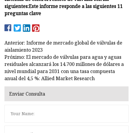
siguientes:
Este informe responde a las siguientes 11
preguntas clave
Anterior: Informe de mercado global de válvulas de
aislamiento 2023
Próximo: El mercado de válvulas para agua y aguas
residuales alcanzará los 14.700 millones de dólares a
nivel mundial para 2031 con una tasa compuesta
anual del 4,5 %: Allied Market Research
Enviar Consulta