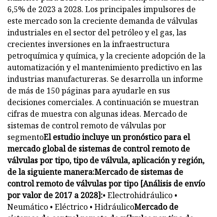
6,5% de 2023 a 2028. Los principales impulsores de
este mercado son la creciente demanda de válvulas
industriales en el sector del petróleo y el gas, las
crecientes inversiones en la infraestructura
petroquímica y química, y la creciente adopción de la
automatización y el mantenimiento predictivo en las
industrias manufactureras. Se desarrolla un informe
de más de 150 páginas para ayudarle en sus
decisiones comerciales. A continuación se muestran
cifras de muestra con algunas ideas. Mercado de
sistemas de control remoto de válvulas por
segmento
El estudio incluye un pronóstico para el
mercado global de sistemas de control remoto de
válvulas por tipo, tipo de válvula, aplicación y región,
de la siguiente manera:
Mercado de sistemas de
control remoto de válvulas por tipo [Análisis de envío
por valor de 2017 a 2028]:
• Electrohidráulico •
Neumático • Eléctrico • Hidráulico
Mercado de