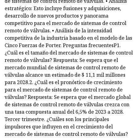
de sistemas de control remoto de válvulas. • Análisis
estratégico: Esto incluye fusiones y adquisiciones,
desarrollo de nuevos productos y panorama
competitivo para el mercado de sistemas de control
remoto de válvulas. • Análisis de la intensidad
competitiva de la industria basado en el modelo de las
Cinco Fuerzas de Porter. Preguntas frecuentesP1.
¿Cuál es el tamaño del mercado de sistemas de control
remoto de válvulas? Respuesta: Se espera que el
mercado mundial de sistemas de control remoto de
válvulas alcance un estimado de $ 11,1 mil millones
para 2028.2. ¿Cuál es el pronóstico de crecimiento
para el mercado de sistemas de control remoto de
válvulas? Respuesta: Se espera que el mercado global
de sistemas de control remoto de válvulas crezca con
una tasa compuesta anual del 6,5% de 2023 a 2028.
Tercer trimestre. ¿Cuáles son los principales
impulsores que influyen en el crecimiento del
mercado de sistemas de control remoto de válvulas?