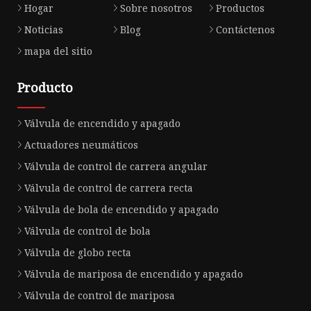
Hogar
Sobre nosotros
Productos
Noticias
Blog
Contáctenos
mapa del sitio
Producto
Válvula de encendido y apagado
Actuadores neumáticos
Válvula de control de carrera angular
Válvula de control de carrera recta
Válvula de bola de encendido y apagado
Válvula de control de bola
Válvula de globo recta
Válvula de mariposa de encendido y apagado
Válvula de control de mariposa