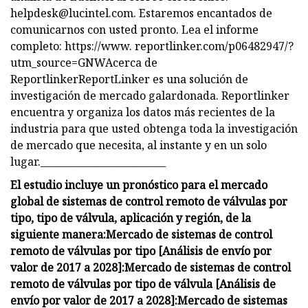
helpdesk@lucintel.com
. Estaremos encantados de
comunicarnos con usted pronto. Lea el informe
completo: https://www. reportlinker.com/p06482947/?
utm_source=GNWAcerca de
ReportlinkerReportLinker es una solución de
investigación de mercado galardonada. Reportlinker
encuentra y organiza los datos más recientes de la
industria para que usted obtenga toda la investigación
de mercado que necesita, al instante y en un solo
lugar.__________________________
El estudio incluye un pronóstico para el mercado
global de sistemas de control remoto de válvulas por
tipo, tipo de válvula, aplicación y región, de la
siguiente manera:
Mercado de sistemas de control
remoto de válvulas por tipo [Análisis de envío por
valor de 2017 a 2028]:
Mercado de sistemas de control
remoto de válvulas por tipo de válvula [Análisis de
envío por valor de 2017 a 2028]:
Mercado de sistemas