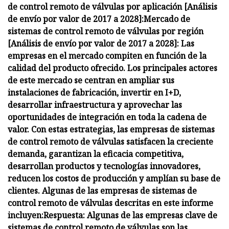
de control remoto de válvulas por aplicación [Análisis
de envío por valor de 2017 a 2028]:
Mercado de
sistemas de control remoto de válvulas por región
[Análisis de envío por valor de 2017 a 2028]:
Las
empresas en el mercado compiten en función de la
calidad del producto ofrecido. Los principales actores
de este mercado se centran en ampliar sus
instalaciones de fabricación, invertir en I+D,
desarrollar infraestructura y aprovechar las
oportunidades de integración en toda la cadena de
valor. Con estas estrategias, las empresas de sistemas
de control remoto de válvulas satisfacen la creciente
demanda, garantizan la eficacia competitiva,
desarrollan productos y tecnologías innovadores,
reducen los costos de producción y amplían su base de
clientes. Algunas de las empresas de sistemas de
control remoto de válvulas descritas en este informe
incluyen:
Respuesta: Algunas de las empresas clave de
sistemas de control remoto de válvulas son las