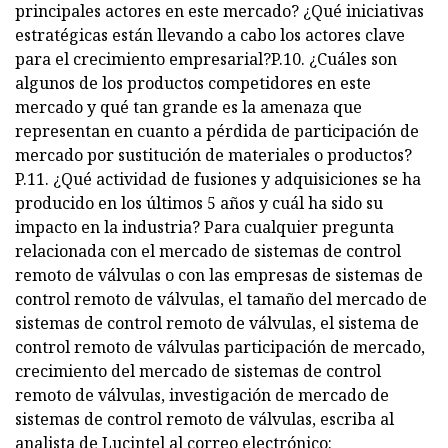
principales actores en este mercado? ¿Qué iniciativas
estratégicas están llevando a cabo los actores clave
para el crecimiento empresarial?P.10. ¿Cuáles son
algunos de los productos competidores en este
mercado y qué tan grande es la amenaza que
representan en cuanto a pérdida de participación de
mercado por sustitución de materiales o productos?
P.11. ¿Qué actividad de fusiones y adquisiciones se ha
producido en los últimos 5 años y cuál ha sido su
impacto en la industria? Para cualquier pregunta
relacionada con el mercado de sistemas de control
remoto de válvulas o con las empresas de sistemas de
control remoto de válvulas, el tamaño del mercado de
sistemas de control remoto de válvulas, el sistema de
control remoto de válvulas participación de mercado,
crecimiento del mercado de sistemas de control
remoto de válvulas, investigación de mercado de
sistemas de control remoto de válvulas, escriba al
analista de Lucintel al correo electrónico: