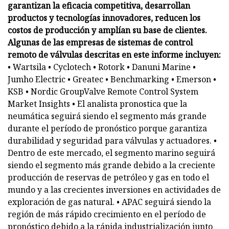
garantizan la eficacia competitiva, desarrollan
productos y tecnologías innovadores, reducen los
costos de producción y amplían su base de clientes.
Algunas de las empresas de sistemas de control
remoto de válvulas descritas en este informe incluyen:
• Wartsila • Cyclotech • Rotork • Danuni Marine •
Jumho Electric • Greatec • Benchmarking • Emerson •
KSB • Nordic GroupValve Remote Control System
Market Insights • El analista pronostica que la
neumática seguirá siendo el segmento más grande
durante el período de pronóstico porque garantiza
durabilidad y seguridad para válvulas y actuadores. •
Dentro de este mercado, el segmento marino seguirá
siendo el segmento más grande debido a la creciente
producción de reservas de petróleo y gas en todo el
mundo y a las crecientes inversiones en actividades de
exploración de gas natural. • APAC seguirá siendo la
región de más rápido crecimiento en el período de
pronóstico debido a la rápida industrialización junto