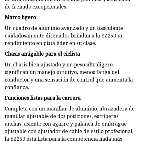
de frenado excepcionales.
Marco ligero
Un cuadro de aluminio avanzado y un basculante
cuidadosamente diseñados brindan a la YZ250 un
rendimiento en pista líder en su clase.
Chasis amigable para el ciclista
Un chasis bien ajustado y un peso ultraligero
significan un manejo intuitivo, menos fatiga del
conductor y una sensación de control que aumenta la
confianza.
Funciones listas para la carrera
Completa con un manillar de aluminio, abrazadera de
manillar ajustable de dos posiciones, estriberas
anchas, asiento con agarre y palanca de embrague
ajustable con ajustador de cable de estilo profesional,
la YZ250 está lista para la competencia nada más