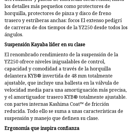
los detalles más pequeños como protectores de
horquilla, protectores de pinza y disco de freno
trasero y estriberas anchas: focos El extenso pedigrí
de carreras de dos tiempos de la YZ250 desde todos los
ángulos.
Suspensión Kayaba líder en su clase
El renombrado rendimiento de la suspensión de la
YZ250 ofrece niveles inigualables de control,
capacidad y comodidad a través de la horquilla
delantera KYB® invertida de 48 mm totalmente
ajustable, que incluye una ballesta en la válvula de
velocidad media para una amortiguación más precisa,
y el amortiguador trasero KYB® totalmente ajustable.
con partes internas Kashima Coat™ de fricción
reducida. Todo ello se suma a unas características de
suspensión y manejo que definen su clase.
Ergonomía que inspira confianza