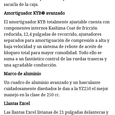
sacarla de la caja.
Amortiguador KYB® avanzado
El amortiguador KYB totalmente ajustable cuenta con
componentes internos Kashima Coat de fricción
reducida, 12,4 pulgadas de recorrido, ajustadores
separados para amortiguación de compresión a alta y
baja velocidad y un sistema de rebote de aceite de
bloqueo total para mayor comodidad. Todo ello se
suma a un fantástico control de las ruedas traseras y
una agradable conducción.
Marco de aluminio
Un cuadro de aluminio avanzado y un basculante
cuidadosamente diseñados le dan a la YZ250 el mejor
manejo en la clase de 250 cc.
Llantas Excel
Las llantas Excel livianas de 21 pulgadas delanteras y