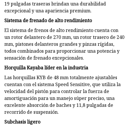
19 pulgadas traseras brindan una durabilidad
excepcional y una apariencia premium.
Sistema de frenado de alto rendimiento
El sistema de frenos de alto rendimiento cuenta con
un rotor delantero de 270 mm, un rotor trasero de 240
mm, pistones delanteros grandes y pinzas rígidas,
todos combinados para proporcionar una potencia y
sensación de frenado excepcionales.
Horquilla Kayaba líder en la industria
Las horquillas KYB de 48 mm totalmente ajustables
cuentan con el sistema Speed ​​Sensitive, que utiliza la
velocidad del pistón para controlar la fuerza de
amortiguación para un manejo súper preciso, una
excelente absorción de baches y 11,8 pulgadas de
recorrido de suspensión.
Subchasis ligero