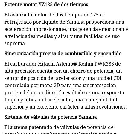
Potente motor YZ125 de dos tiempos
El avanzado motor de dos tiempos de 125 cc
refrigerado por líquido de Yamaha proporciona una
aceleración impresionante, una potencia emocionante
a velocidades medias y altas y una facilidad de uso
suprema.
Sincronización precisa de combustible y encendido
El carburador Hitachi Astemo® Keihin PWK38S de
alta precisión cuenta con un chorro de potencia, un
sensor de posición del acelerador y una unidad CDI
controlada por mapa 3D para una sincronización
precisa del encendido. El resultado es una respuesta
limpia y nítida del acelerador, una manejabilidad
superior y un excelente carácter a altas revoluciones.
Sistema de válvulas de potencia Yamaha
El sistema patentado de válvulas de potencia de