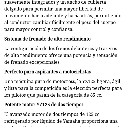
suavemente integrados y un ancho de cubierta
delgado para permitir una mayor libertad de
movimiento hacia adelante y hacia atrás, permitiendo
al conductor cambiar fácilmente el peso del cuerpo
para mayor control y confianza.
Sistema de frenado de alto rendimiento
La configuración de los frenos delanteros y traseros
de alto rendimiento ofrece una potencia y sensación
de frenado excepcionales.
Perfecto para aspirantes a motociclistas
Una máquina pura de motocross, la YZ125 ligera, ágil
y lista para la competición es la elección perfecta para
los pilotos que pasan de la categoría de 85 cc.
Potente motor YZ125 de dos tiempos
El avanzado motor de dos tiempos de 125 cc
refrigerado por líquido de Yamaha proporciona una