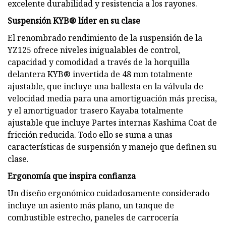
excelente durabilidad y resistencia a los rayones.
Suspensión KYB® líder en su clase
El renombrado rendimiento de la suspensión de la
YZ125 ofrece niveles inigualables de control,
capacidad y comodidad a través de la horquilla
delantera KYB® invertida de 48 mm totalmente
ajustable, que incluye una ballesta en la válvula de
velocidad media para una amortiguación más precisa,
y el amortiguador trasero Kayaba totalmente
ajustable que incluye Partes internas Kashima Coat de
fricción reducida. Todo ello se suma a unas
características de suspensión y manejo que definen su
clase.
Ergonomía que inspira confianza
Un diseño ergonómico cuidadosamente considerado
incluye un asiento más plano, un tanque de
combustible estrecho, paneles de carrocería