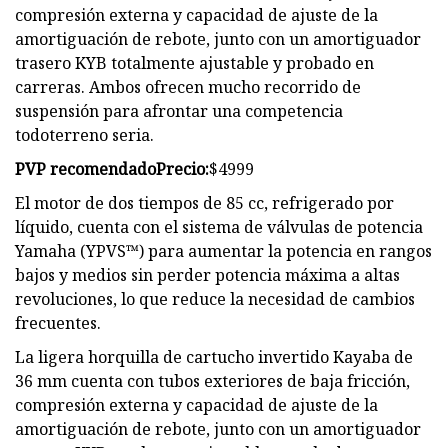
compresión externa y capacidad de ajuste de la
amortiguación de rebote, junto con un amortiguador
trasero KYB totalmente ajustable y probado en
carreras. Ambos ofrecen mucho recorrido de
suspensión para afrontar una competencia
todoterreno seria.
PVP recomendado
Precio:
$4999
El motor de dos tiempos de 85 cc, refrigerado por
líquido, cuenta con el sistema de válvulas de potencia
Yamaha (YPVS™) para aumentar la potencia en rangos
bajos y medios sin perder potencia máxima a altas
revoluciones, lo que reduce la necesidad de cambios
frecuentes.
La ligera horquilla de cartucho invertido Kayaba de
36 mm cuenta con tubos exteriores de baja fricción,
compresión externa y capacidad de ajuste de la
amortiguación de rebote, junto con un amortiguador