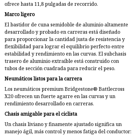
ofrece hasta 11,8 pulgadas de recorrido.
Marco ligero
El bastidor de cuna semidoble de aluminio altamente
desarrollado y probado en carreras está diseñado
para proporcionar la cantidad justa de resistencia y
flexibilidad para lograr el equilibrio perfecto entre
estabilidad y rendimiento en las curvas. El subchasis
trasero de aluminio extraíble está construido con
tubos de sección cuadrada para reducir el peso.
Neumáticos listos para la carrera
Los neumáticos premium Bridgestone® Battlecross
X20 ofrecen un fuerte agarre en las curvas y un
rendimiento desarrollado en carreras.
Chasis amigable para el ciclista
Un chasis liviano y finamente ajustado significa un
manejo ágil, más control y menos fatiga del conductor: