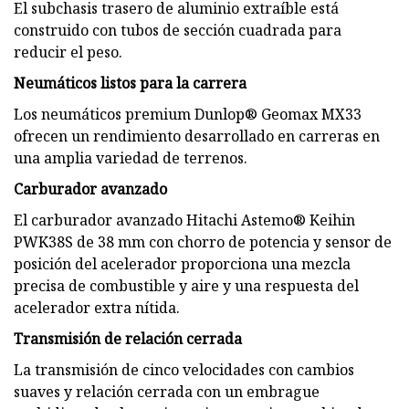
El subchasis trasero de aluminio extraíble está
construido con tubos de sección cuadrada para
reducir el peso.
Neumáticos listos para la carrera
Los neumáticos premium Dunlop® Geomax MX33
ofrecen un rendimiento desarrollado en carreras en
una amplia variedad de terrenos.
Carburador avanzado
El carburador avanzado Hitachi Astemo® Keihin
PWK38S de 38 mm con chorro de potencia y sensor de
posición del acelerador proporciona una mezcla
precisa de combustible y aire y una respuesta del
acelerador extra nítida.
Transmisión de relación cerrada
La transmisión de cinco velocidades con cambios
suaves y relación cerrada con un embrague