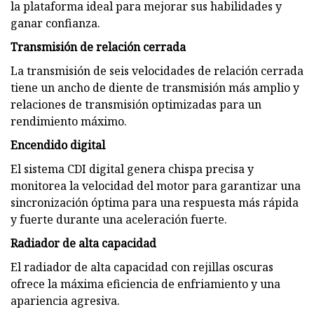
la plataforma ideal para mejorar sus habilidades y
ganar confianza.
Transmisión de relación cerrada
La transmisión de seis velocidades de relación cerrada
tiene un ancho de diente de transmisión más amplio y
relaciones de transmisión optimizadas para un
rendimiento máximo.
Encendido digital
El sistema CDI digital genera chispa precisa y
monitorea la velocidad del motor para garantizar una
sincronización óptima para una respuesta más rápida
y fuerte durante una aceleración fuerte.
Radiador de alta capacidad
El radiador de alta capacidad con rejillas oscuras
ofrece la máxima eficiencia de enfriamiento y una
apariencia agresiva.