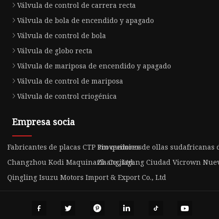
Válvula de control de carrera recta
Válvula de bola de encendido y apagado
Válvula de control de bola
Válvula de globo recta
Válvula de mariposa de encendido y apagado
Válvula de control de mariposa
Válvula de control criogénica
Empresa socia
Fabricantes de placas CTP sin químicos
Proveedores de ollas sudafricanas 
Changzhou Kodi Maquinaria Co., Ltd.
Zhangjiagang Ciudad Vicrown Nuevo 
Qingling Isuzu Motors Import & Export Co., Ltd