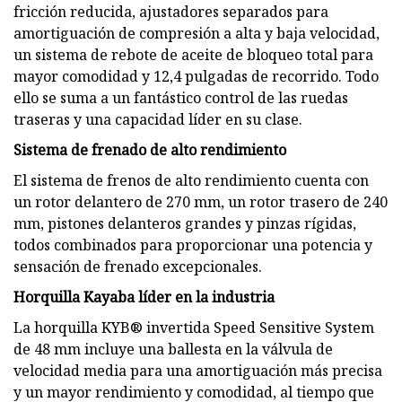
fricción reducida, ajustadores separados para
amortiguación de compresión a alta y baja velocidad,
un sistema de rebote de aceite de bloqueo total para
mayor comodidad y 12,4 pulgadas de recorrido. Todo
ello se suma a un fantástico control de las ruedas
traseras y una capacidad líder en su clase.
Sistema de frenado de alto rendimiento
El sistema de frenos de alto rendimiento cuenta con
un rotor delantero de 270 mm, un rotor trasero de 240
mm, pistones delanteros grandes y pinzas rígidas,
todos combinados para proporcionar una potencia y
sensación de frenado excepcionales.
Horquilla Kayaba líder en la industria
La horquilla KYB® invertida Speed ​​Sensitive System
de 48 mm incluye una ballesta en la válvula de
velocidad media para una amortiguación más precisa
y un mayor rendimiento y comodidad, al tiempo que