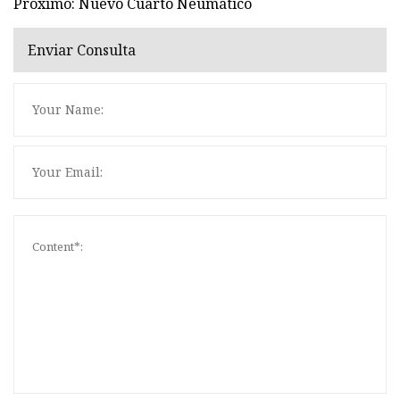
Próximo: Nuevo Cuarto Neumático
Enviar Consulta