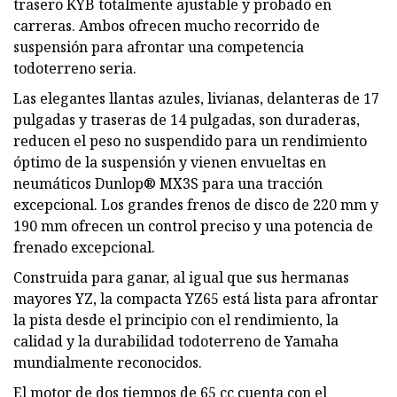
trasero KYB totalmente ajustable y probado en
carreras. Ambos ofrecen mucho recorrido de
suspensión para afrontar una competencia
todoterreno seria.
Las elegantes llantas azules, livianas, delanteras de 17
pulgadas y traseras de 14 pulgadas, son duraderas,
reducen el peso no suspendido para un rendimiento
óptimo de la suspensión y vienen envueltas en
neumáticos Dunlop® MX3S para una tracción
excepcional. Los grandes frenos de disco de 220 mm y
190 mm ofrecen un control preciso y una potencia de
frenado excepcional.
Construida para ganar, al igual que sus hermanas
mayores YZ, la compacta YZ65 está lista para afrontar
la pista desde el principio con el rendimiento, la
calidad y la durabilidad todoterreno de Yamaha
mundialmente reconocidos.
El motor de dos tiempos de 65 cc cuenta con el