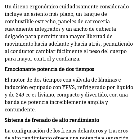
Un diseño ergonómico cuidadosamente considerado
incluye un asiento más plano, un tanque de
combustible estrecho, paneles de carrocería
suavemente integrados y un ancho de cubierta
delgado para permitir una mayor libertad de
movimiento hacia adelante y hacia atrás, permitiendo
al conductor cambiar fácilmente el peso del cuerpo
para mayor control y confianza.
Emocionante potencia de dos tiempos
El motor de dos tiempos con válvula de láminas e
inducción equipado con YPVS, refrigerado por líquido
y de 249 cc es liviano, compacto y divertido, con una
banda de potencia increíblemente amplia y
contundente.
Sistema de frenado de alto rendimiento
La configuración de los frenos delanteros y traseros
de alto rendimiento ofrece una potencia y sensación