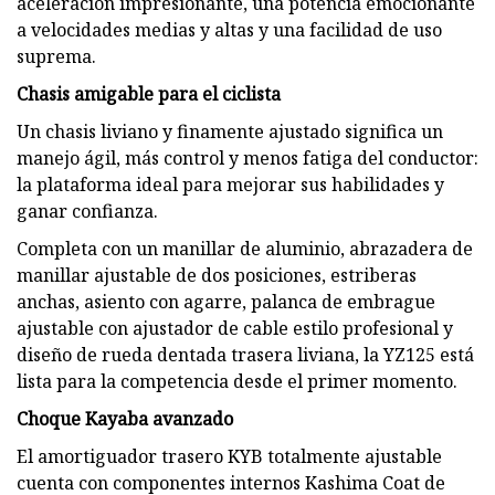
aceleración impresionante, una potencia emocionante
a velocidades medias y altas y una facilidad de uso
suprema.
Chasis amigable para el ciclista
Un chasis liviano y finamente ajustado significa un
manejo ágil, más control y menos fatiga del conductor:
la plataforma ideal para mejorar sus habilidades y
ganar confianza.
Completa con un manillar de aluminio, abrazadera de
manillar ajustable de dos posiciones, estriberas
anchas, asiento con agarre, palanca de embrague
ajustable con ajustador de cable estilo profesional y
diseño de rueda dentada trasera liviana, la YZ125 está
lista para la competencia desde el primer momento.
Choque Kayaba avanzado
El amortiguador trasero KYB totalmente ajustable
cuenta con componentes internos Kashima Coat de