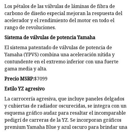
Los pétalos de las válvulas de láminas de fibra de
carbono de diseño especial mejoran la respuesta del
acelerador y el rendimiento del motor en todo el
rango de revoluciones.
Sistema de válvulas de potencia Yamaha
El sistema patentado de válvulas de potencia de
Yamaha (YPVS) combina una aceleración nítida y
contundente en el extremo inferior con una fuerte
gama media y alta.
Precio MSRP:
$7099
Estilo YZ agresivo
La carrocería agresiva, que incluye paneles delgados
y cubiertas de radiador oscurecidas, se integra con un
esquema gráfico audaz para resaltar el incomparable
pedigrí de carreras de la YZ. Se incorporan gráficos
premium Yamaha Blue y azul oscuro para brindar una