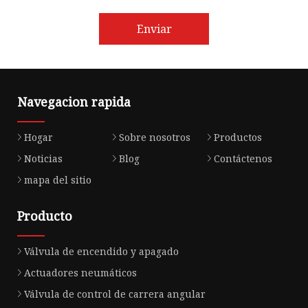
Enviar
Navegacion rapida
Hogar
Sobre nosotros
Productos
Noticias
Blog
Contáctenos
mapa del sitio
Producto
Válvula de encendido y apagado
Actuadores neumáticos
Válvula de control de carrera angular