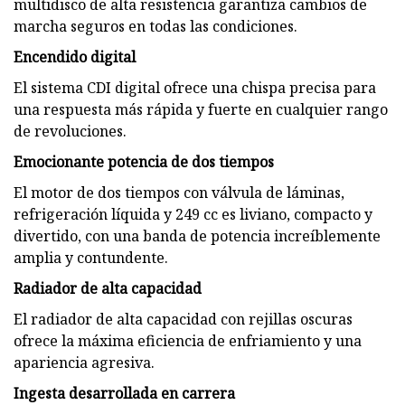
multidisco de alta resistencia garantiza cambios de
marcha seguros en todas las condiciones.
Encendido digital
El sistema CDI digital ofrece una chispa precisa para
una respuesta más rápida y fuerte en cualquier rango
de revoluciones.
Emocionante potencia de dos tiempos
El motor de dos tiempos con válvula de láminas,
refrigeración líquida y 249 cc es liviano, compacto y
divertido, con una banda de potencia increíblemente
amplia y contundente.
Radiador de alta capacidad
El radiador de alta capacidad con rejillas oscuras
ofrece la máxima eficiencia de enfriamiento y una
apariencia agresiva.
Ingesta desarrollada en carrera