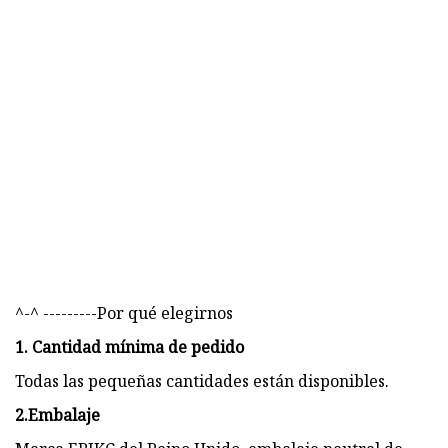
^-^ ---------Por qué elegirnos
1. Cantidad mínima de pedido
Todas las pequeñas cantidades están disponibles.
2.Embalaje