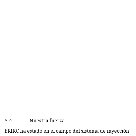
^-^ ---------Nuestra fuerza
ERIKC ha estado en el campo del sistema de inyección