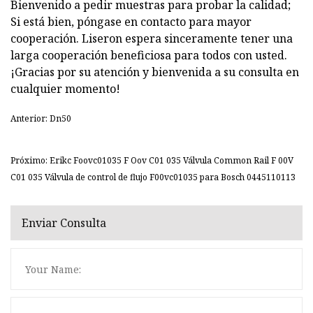
Bienvenido a pedir muestras para probar la calidad;
Si está bien, póngase en contacto para mayor
cooperación. Liseron espera sinceramente tener una
larga cooperación beneficiosa para todos con usted.
¡Gracias por su atención y bienvenida a su consulta en
cualquier momento!
Anterior: Dn50
Próximo: Erikc Foovc01035 F Oov C01 035 Válvula Common Rail F 00V
C01 035 Válvula de control de flujo F00vc01035 para Bosch 0445110113
Enviar Consulta