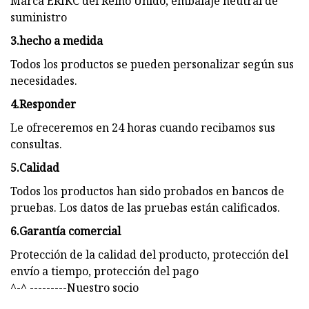
Marca ERIKC del Reino Unido, embalaje neutral de
suministro
3.hecho a medida
Todos los productos se pueden personalizar según sus
necesidades.
4.Responder
Le ofreceremos en 24 horas cuando recibamos sus
consultas.
5.Calidad
Todos los productos han sido probados en bancos de
pruebas. Los datos de las pruebas están calificados.
6.Garantía comercial
Protección de la calidad del producto, protección del
envío a tiempo, protección del pago
^-^ ---------Nuestro socio