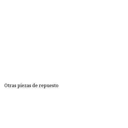
Otras piezas de repuesto