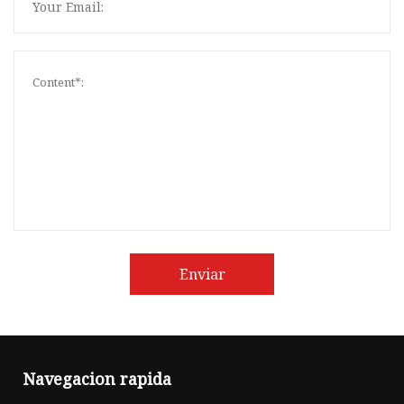
Enviar
Navegacion rapida