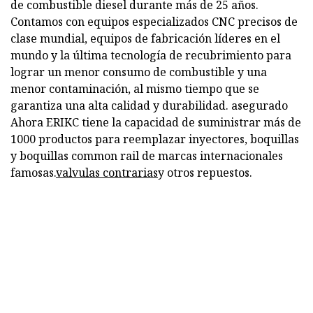
de combustible diesel durante más de 25 años.
Contamos con equipos especializados CNC precisos de
clase mundial, equipos de fabricación líderes en el
mundo y la última tecnología de recubrimiento para
lograr un menor consumo de combustible y una
menor contaminación, al mismo tiempo que se
garantiza una alta calidad y durabilidad. asegurado
Ahora ERIKC tiene la capacidad de suministrar más de
1000 productos para reemplazar inyectores, boquillas
y boquillas common rail de marcas internacionales
famosas.
valvulas contrarias
y otros repuestos.