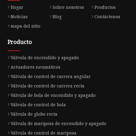
Hogar
Sobre nosotros
Productos
Noticias
Blog
Contáctenos
mapa del sitio
Producto
Válvula de encendido y apagado
Actuadores neumáticos
Válvula de control de carrera angular
Válvula de control de carrera recta
Válvula de bola de encendido y apagado
Válvula de control de bola
Válvula de globo recta
Válvula de mariposa de encendido y apagado
Válvula de control de mariposa