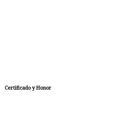
Certificado y Honor