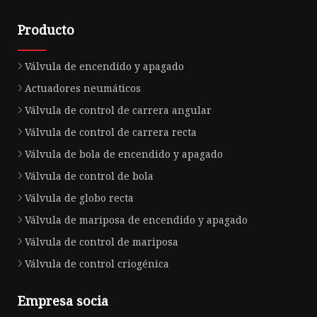
Producto
Válvula de encendido y apagado
Actuadores neumáticos
Válvula de control de carrera angular
Válvula de control de carrera recta
Válvula de bola de encendido y apagado
Válvula de control de bola
Válvula de globo recta
Válvula de mariposa de encendido y apagado
Válvula de control de mariposa
Válvula de control criogénica
Empresa socia