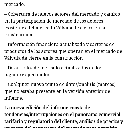
mercado.
– Cobertura de nuevos actores del mercado y cambio
en la participación de mercado de los actores
existentes del mercado Válvula de cierre en la
construcción.
– Información financiera actualizada y carteras de
productos de los actores que operan en el mercado de
Válvula de cierre en la construcción.
– Desarrollos de mercado actualizados de los
jugadores perfilados.
– Cualquier nuevo punto de datos/análisis (marcos)
que no estaba presente en la versión anterior del
informe.
La nueva edición del informe consta de
tendencias/interrupciones en el panorama comercial,
tarifario y regulatorio del cliente, análisis de precios y