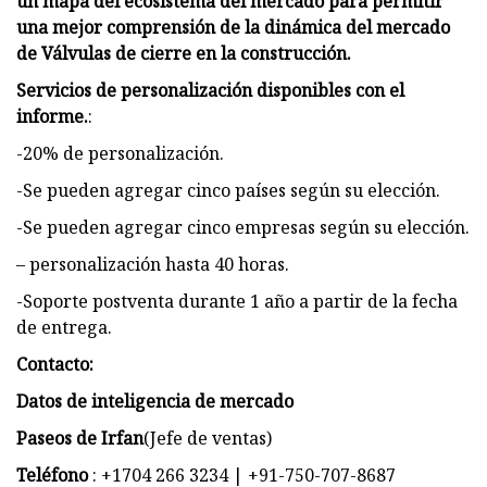
un mapa del ecosistema del mercado para permitir
una mejor comprensión de la dinámica del mercado
de Válvulas de cierre en la construcción.
Servicios de personalización disponibles con el
informe.
:
-20% de personalización.
-Se pueden agregar cinco países según su elección.
-Se pueden agregar cinco empresas según su elección.
– personalización hasta 40 horas.
-Soporte postventa durante 1 año a partir de la fecha
de entrega.
Contacto:
Datos de inteligencia de mercado
Paseos de Irfan
(Jefe de ventas)
Teléfono
: +1704 266 3234 | +91-750-707-8687