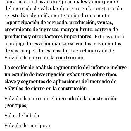
construcción. Los actores principales y emergentes
del mercado de válvulas de cierre en la construcción
se estudian detenidamente teniendo en cuenta
su
participación de mercado, producción, ventas,
crecimiento de ingresos, margen bruto, cartera de
productos y otros factores importantes
. Esto ayudará
a los jugadores a familiarizarse con los movimientos
de sus competidores más duros en el mercado de
Válvula de cierre en la construcción.
La sección de análisis segmentario del informe incluye
un estudio de investigación exhaustivo sobre tipos
clave y segmentos de aplicaciones del mercado de
Válvulas de cierre en la construcción.
Válvula de cierre en el mercado de la construcción
(
Por tipos
)
Valor de la bola
Válvula de mariposa