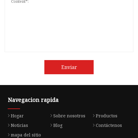
Enviar
Navegacion rapida
Hogar
Sobre nosotros
Productos
Noticias
Blog
Contáctenos
mapa del sitio