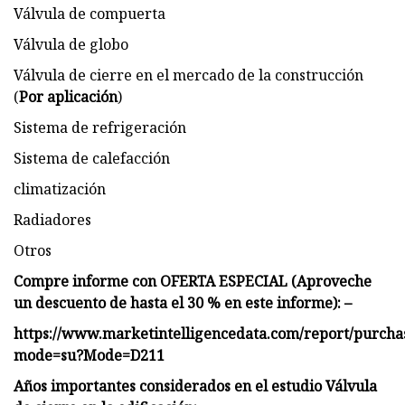
Válvula de compuerta
Válvula de globo
Válvula de cierre en el mercado de la construcción
(
Por aplicación
)
Sistema de refrigeración
Sistema de calefacción
climatización
Radiadores
Otros
Compre informe con OFERTA ESPECIAL (Aproveche
un descuento de hasta el 30 % en este informe): –
https://www.marketintelligencedata.com/report/purcha
mode=su?Mode=D211
Años importantes considerados en el estudio Válvula