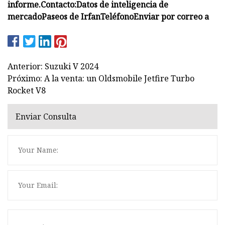
informe.
Contacto:
Datos de inteligencia de
mercado
Paseos de Irfan
Teléfono
Enviar por correo a
Anterior: Suzuki V 2024
Próximo: A la venta: un Oldsmobile Jetfire Turbo
Rocket V8
Enviar Consulta